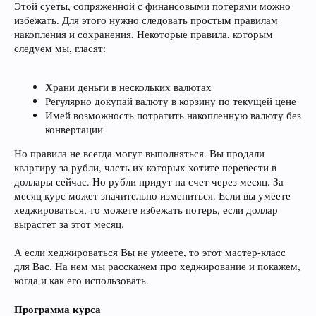
Этой суеты, сопряженной с финансовыми потерями можно
избежать. Для этого нужно следовать простым правилам
накопления и сохранения. Некоторые правила, которым
следуем мы, гласят:
Храни деньги в нескольких валютах
Регулярно докупай валюту в корзину по текущей цене
Имей возможность потратить накопленную валюту без
конвертации
Но правила не всегда могут выполняться. Вы продали
квартиру за рубли, часть их которых хотите перевести в
доллары сейчас. Но рубли придут на счет через месяц. За
месяц курс может значительно измениться. Если вы умеете
хеджироваться, то можете избежать потерь, если доллар
вырастет за этот месяц.
А если хеджироваться Вы не умеете, то этот мастер-класс
для Вас. На нем мы расскажем про хеджирование и покажем,
когда и как его использовать.
Программа курса