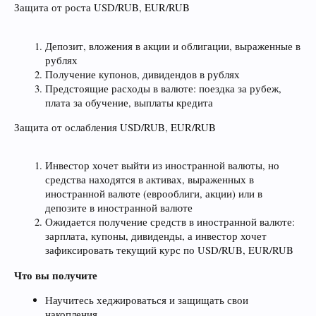
Защита от роста USD/RUB, EUR/RUB
Депозит, вложения в акции и облигации, выраженные в
рублях
Получение купонов, дивидендов в рублях
Предстоящие расходы в валюте: поездка за рубеж,
плата за обучение, выплаты кредита
Защита от ослабления USD/RUB, EUR/RUB
Инвестор хочет выйти из иностранной валюты, но
средства находятся в активах, выраженных в
иностранной валюте (еврооблиги, акции) или в
депозите в иностранной валюте
Ожидается получение средств в иностранной валюте:
зарплата, купоны, дивиденды, а инвестор хочет
зафиксировать текущий курс по USD/RUB, EUR/RUB
Что вы получите
Научитесь хеджироваться и защищать свои
накопления