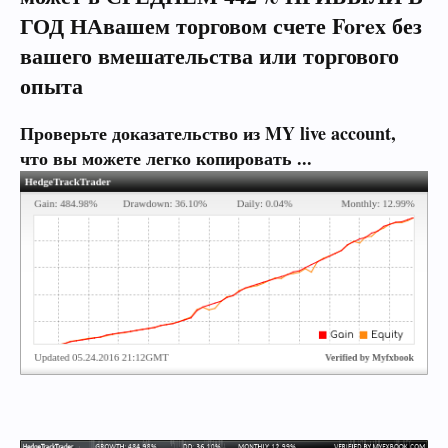
ГОД НА
вашем торговом счете Forex без
вашего вмешательства или торгового
опыта
Проверьте доказательство из MY live account,
что
вы можете легко копировать ...