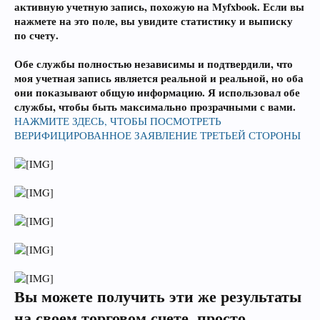
активную учетную запись, похожую на Myfxbook. Если вы
нажмете на это поле, вы увидите статистику и выписку
по счету.
Обе службы полностью независимы и подтвердили, что
моя учетная запись является реальной и реальной, но оба
они показывают общую информацию. Я использовал обе
службы, чтобы быть максимально прозрачными с вами.
НАЖМИТЕ ЗДЕСЬ, ЧТОБЫ ПОСМОТРЕТЬ
ВЕРИФИЦИРОВАННОЕ ЗАЯВЛЕНИЕ ТРЕТЬЕЙ СТОРОНЫ
Вы можете получить эти же результаты
на своем торговом счете, просто