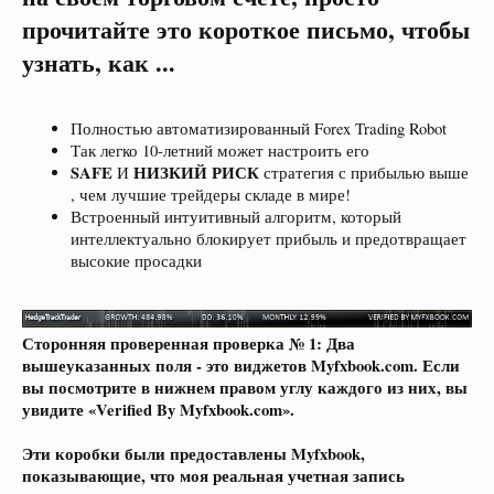
прочитайте это короткое письмо, чтобы
узнать, как ...
Полностью автоматизированный Forex Trading Robot
Так легко 10-летний может настроить его
SAFE
НИЗКИЙ РИСК
И
стратегия с прибылью выше
, чем лучшие трейдеры складе в мире!
Встроенный интуитивный алгоритм, который
интеллектуально блокирует прибыль и предотвращает
высокие просадки
Сторонняя проверенная проверка № 1: Два
вышеуказанных поля - это виджетов Myfxbook.com. Если
вы посмотрите в нижнем правом углу каждого из них, вы
увидите «Verified By Myfxbook.com».
Эти коробки были предоставлены Myfxbook,
показывающие, что моя реальная учетная запись