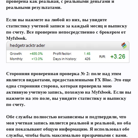
проверена как реальная, с реальными деньгами и
реальными результатами.
Если вы нажмете на любой из них, вы увидите
статистику учетной записи за каждый месяц и выписку
по счету. Все проверено непосредственно с брокером от
Myfxbook.
Сторонняя проверенная проверка № 2: поле над этим
является виджетами, предоставленными FX Blue. Это еще
одна сторонняя сторона, которая проверила мою
активную учетную запись, похожую на Myfxbook. Если вы
нажмете на это поле, вы увидите статистику и выписку
по счету.
Обе службы полностью независимы и подтвердили, что
моя учетная запись является реальной и реальной, но оба
они показывают общую информацию. Я использовал обе
службы, чтобы быть максимально прозрачными с вами.