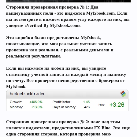
Сторонняя проверенная проверка № 1: Два
вышеуказанных поля - это виджетов Myfxbook.com. Если
вы посмотрите в нижнем правом углу каждого из них, вы
увидите «Verified By Myfxbook.com».
Эти коробки были предоставлены Myfxbook,
показывающие, что моя реальная учетная запись
проверена как реальная, с реальными деньгами и
реальными результатами.
Если вы нажмете на любой из них, вы увидите
статистику учетной записи за каждый месяц и выписку
по счету. Все проверено непосредственно с брокером от
Myfxbook.
Сторонняя проверенная проверка № 2: поле над этим
является виджетами, предоставленными FX Blue. Это еще
одна сторонняя сторона, которая проверила мою