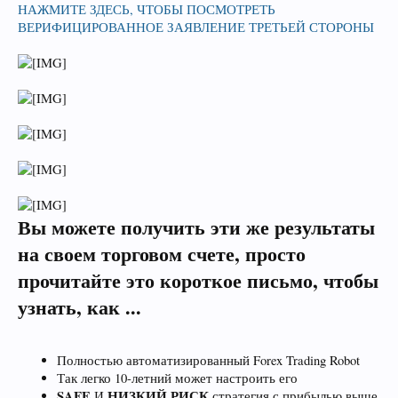
НАЖМИТЕ ЗДЕСЬ, ЧТОБЫ ПОСМОТРЕТЬ
ВЕРИФИЦИРОВАННОЕ ЗАЯВЛЕНИЕ ТРЕТЬЕЙ СТОРОНЫ
Вы можете получить эти же результаты
на своем торговом счете, просто
прочитайте это короткое письмо, чтобы
узнать, как ...
Полностью автоматизированный Forex Trading Robot
Так легко 10-летний может настроить его
SAFE
НИЗКИЙ РИСК
И
стратегия с прибылью выше