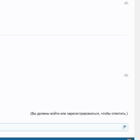
#5
#6
(Вы должны войти или зарегистрироваться, чтобы ответить.)