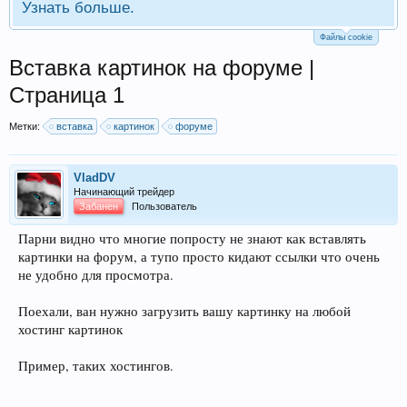
Узнать больше.
Файлы cookie
Вставка картинок на форуме |
Страница 1
Метки:
вставка
картинок
форуме
VladDV
Начинающий трейдер
Забанен
Пользователь
Парни видно что многие попросту не знают как вставлять
картинки на форум, а тупо просто кидают ссылки что очень
не удобно для просмотра.
Поехали, ван нужно загрузить вашу картинку на любой
хостинг картинок
Пример, таких хостингов.