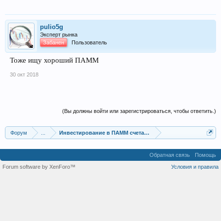
pulio5g
Эксперт рынка
Забанен
Пользователь
Тоже ищу хороший ПАММ
30 окт 2018
(Вы должны войти или зарегистрироваться, чтобы ответить.)
Форум
...
Инвестирование в ПАММ счета, сервисы сигналов
Обратная связь
Помощь
Forum software by XenForo™
Условия и правила