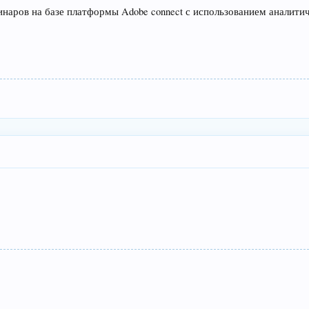
наров на базе платформы Adobe connect с использованием аналитич