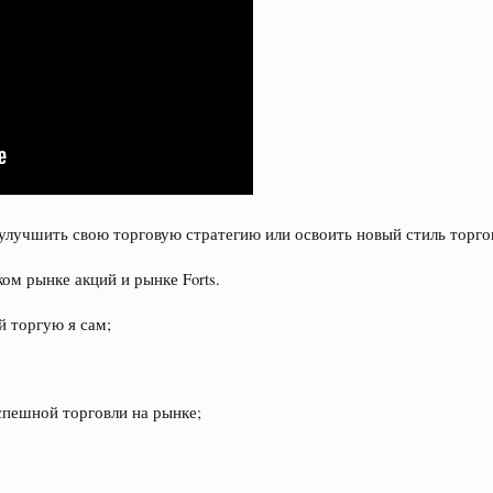
 улучшить свою торговую стратегию или освоить новый стиль торго
ом рынке акций и рынке Forts.
й торгую я сам;
спешной торговли на рынке;