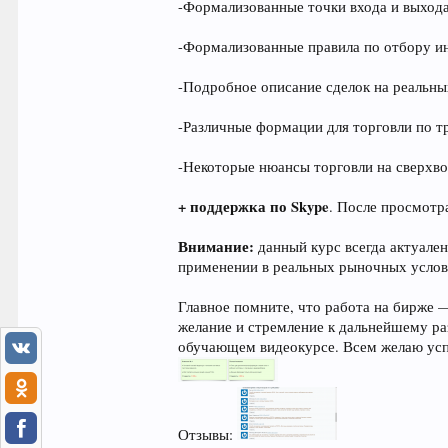
-Формализованные точки входа и выхода
-Формализованные правила по отбору ин
-Подробное описание сделок на реальны
-Различные формации для торговли по т
-Некоторые нюансы торговли на сверхво
+
поддержка по Skype
. После просмотр
Внимание:
данный курс всегда актуале
применении в реальных рыночных услов
Главное помните, что работа на бирже 
желание и стремление к дальнейшему ра
обучающем видеокурсе. Всем желаю усп
Отзывы: