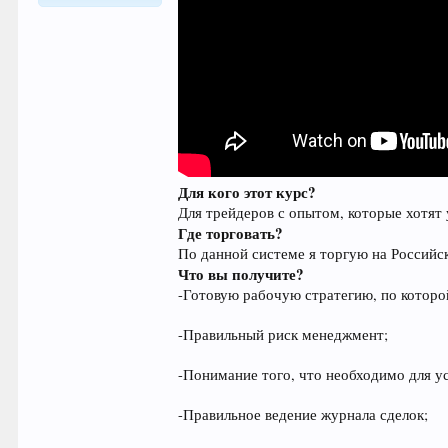
73
Для кого этот курс?
Для трейдеров с опытом, которые хотят
Где торговать?
По данной системе я торгую на Российск
Что вы получите?
-Готовую рабочую стратегию, по которо
-Правильный риск менеджмент;
-Понимание того, что необходимо для у
-Правильное ведение журнала сделок;