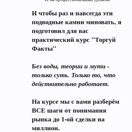
И чтобы раз и навсегда эти
подводные камни миновать, я
подготовил для вас
практический курс "Торгуй
Факты"
Б
ез воды, теории и мути -
только суть. Только то, что
действительно работает.
На курсе мы с вами разберём
ВСЕ шаги от понимания
рынка до 1-ой сделки на
миллион.