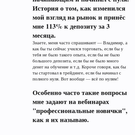
История о том, как изменился
мой взгляд на рынок и принёс
мне 113% к депозиту за 3
месяца.
Знаете, меня часто спрашивают — Владимир, а
как бы ты сейчас учился торговать, если бы у
тебя не было такого опыта, если бы не было
большого депозита, если бы не было много
денег на обучение и т.д. Короче говоря, как бы
ты стартовал в трейдинге, если бы начинал с
полного нуля. Вот вообще — всё по нулям!
Особенно часто такие вопросы
мне задают на вебинарах
"профессиональные новички",
как я их называю.