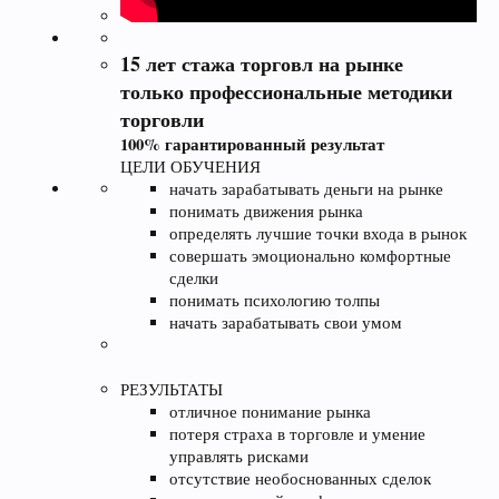
15 лет стажа торговл
на рынке
только профессиональные
методики
торговли
100% гарантированный результат
ЦЕЛИ ОБУЧЕНИЯ
начать зарабатывать деньги на рынке
понимать движения рынка
определять лучшие точки входа в рынок
совершать эмоционально комфортные
сделки
понимать психологию толпы
начать зарабатывать свои умом
РЕЗУЛЬТАТЫ
отличное понимание рынка
потеря страха в торговле и умение
управлять рисками
отсутствие необоснованных сделок