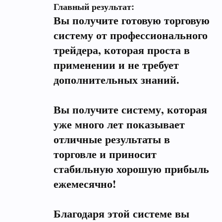
Главный результат:
Вы получите готовую торговую
систему от профессионального
трейдера, которая проста в
применении и не требует
дополнительных знаний.
Вы получите систему, которая
уже много лет показывает
отличные результаты в
торговле и приносит
стабильную хорошую прибыль
ежемесячно!
Благодаря этой системе вы