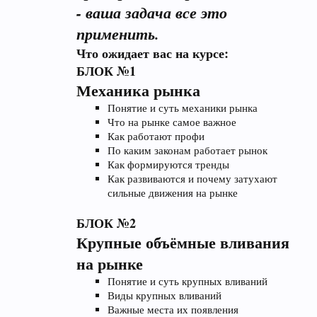
- ваша задача все это
применить.
Что ожидает вас на курсе:
БЛОК №1
Механика рынка
Понятие и суть механики рынка
Что на рынке самое важное
Как работают профи
По каким законам работает рынок
Как формируются тренды
Как развиваются и почему затухают
сильные движения на рынке
БЛОК №2
Крупные объёмные вливания
на рынке
Понятие и суть крупных вливаний
Виды крупных вливаний
Важные места их появления