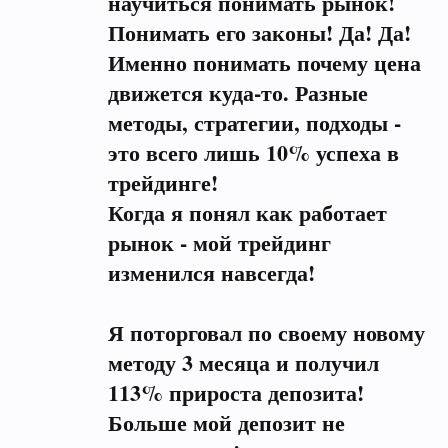
научиться понимать рынок!
Понимать его законы! Да! Да!
Именно понимать почему цена
движется куда-то. Разные
методы, стратегии, подходы -
это всего лишь 10% успеха в
трейдинге!
Когда я понял как работает
рынок - мой трейдинг
изменился навсегда!
Я поторговал по своему новому
методу 3 месяца и получил
113% прироста депозита!
Больше мой депозит не