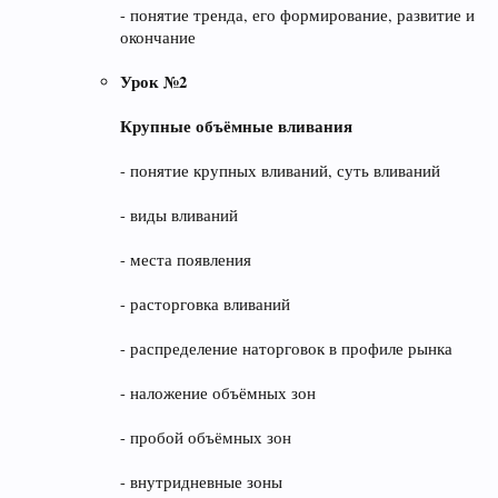
- понятие тренда, его формирование, развитие и
окончание
Урок №2
Крупные объёмные вливания
- понятие крупных вливаний, суть вливаний
- виды вливаний
- места появления
- расторговка вливаний
- распределение наторговок в профиле рынка
- наложение объёмных зон
- пробой объёмных зон
- внутридневные зоны