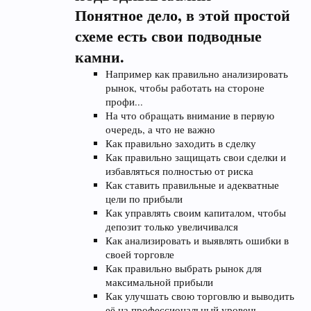
Понятное дело, в этой простой
схеме есть свои подводные
камни.
Например как правильно анализировать
рынок, чтобы работать на стороне
профи...
На что обращать внимание в первую
очередь, а что не важно
Как правильно заходить в сделку
Как правильно защищать свои сделки и
избавляться полностью от риска
Как ставить правильные и адекватные
цели по прибыли
Как управлять своим капиталом, чтобы
депозит только увеличивался
Как анализировать и выявлять ошибки в
своей торговле
Как правильно выбрать рынок для
максимальной прибыли
Как улучшать свою торговлю и выводить
её на профессиональный уровень