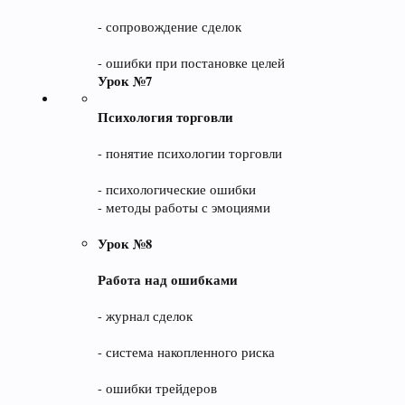
- сопровождение сделок
- ошибки при постановке целей
Урок №7
Психология торговли
- понятие психологии торговли
- психологические ошибки
- методы работы с эмоциями
Урок №8
Работа над ошибками
- журнал сделок
- система накопленного риска
- ошибки трейдеров