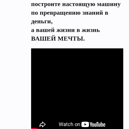
построите настоящую машину
по превращению знаний в
деньги,
а вашей жизни в жизнь
ВАШЕЙ МЕЧТЫ.