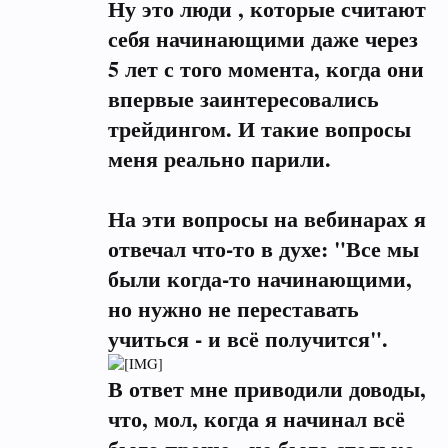
Ну это люди , которые считают
себя начинающими даже через
5 лет с того момента, когда они
впервые заинтересовались
трейдингом. И такие вопросы
меня реально парили.
На эти вопросы на вебинарах я
отвечал что-то в духе: "Все мы
были когда-то начинающими,
но нужно не переставать
учиться - и всё получится".
В ответ мне приводили доводы,
что, мол, когда я начинал всё