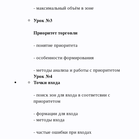
- максимальный объём в зоне
Урок №3
Приоритет торговли
- понятие приоритета
- особенности формирования
- методы анализа и работы с приоритетом
Урок №4
Точки входа
- поиск зон для входа в соответсвии с
приоритетом
- формации для входа
- методы входа
- частые ошибки при входах