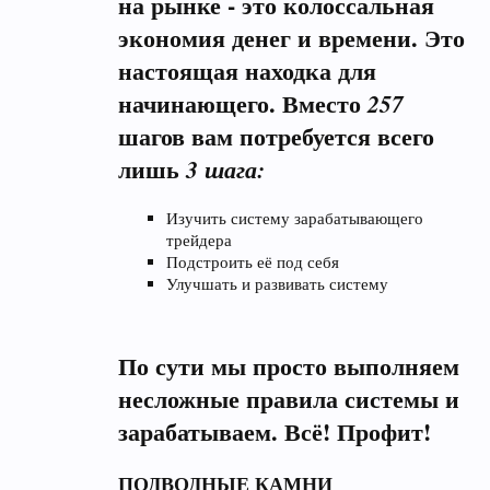
на рынке - это колоссальная
экономия денег и времени. Это
настоящая находка для
начинающего. Вместо
257
шагов вам потребуется всего
лишь
3 шага:
Изучить систему зарабатывающего
трейдера
Подстроить её под себя
Улучшать и развивать систему
По сути мы просто выполняем
несложные правила системы и
зарабатываем. Всё! Профит!
ПОДВОДНЫЕ КАМНИ