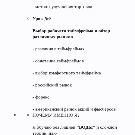
- методы улучшения торговли
Урок №9
Выбор рабочего таймфрейма и обзор
различных рынков
- различия в таймфреймах
- сочетание таймфреймов
- выбор комфортного таймфрейма
- российский рынок
- форекс
- американский рынок акций и фьючерсов
ПОЧЕМУ ИМЕННО Я?
"ВОДЫ"
Я обучаю без лишней
и сложной
теории, даю