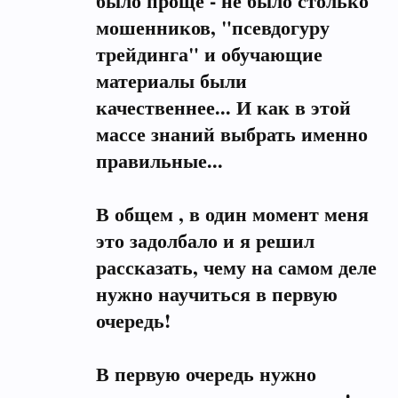
было проще - не было столько
мошенников, "псевдогуру
трейдинга" и обучающие
материалы были
качественнее... И как в этой
массе знаний выбрать именно
правильные...
В общем , в один момент меня
это задолбало и я решил
рассказать, чему на самом деле
нужно научиться в первую
очередь!
В первую очередь нужно