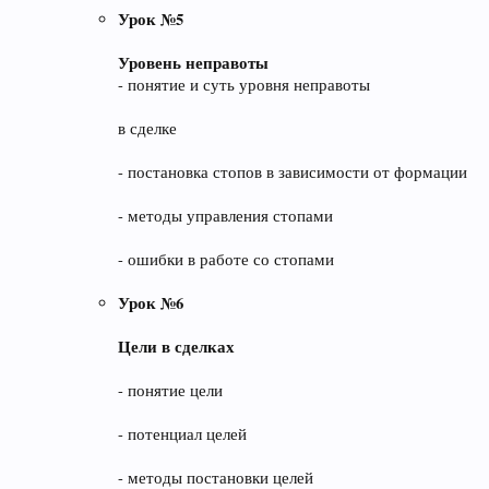
Урок №5
Уровень неправоты
- понятие и суть уровня неправоты
в сделке
- постановка стопов в зависимости от формации
- методы управления стопами
- ошибки в работе со стопами
Урок №6
Цели в сделках
- понятие цели
- потенциал целей
- методы постановки целей