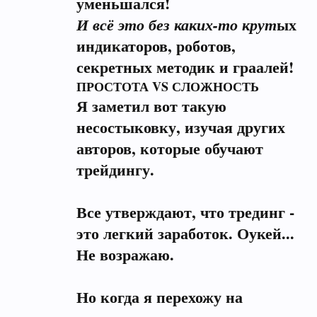
уменьшался!
ых
И всё это без каких-то крут
индикаторов, роботов,
секретных методик и граалей!
ПРОСТОТА VS СЛОЖНОСТЬ
Я заметил вот такую
несостыковку, изучая других
авторов, которые обучают
трейдингу.
Все утверждают, что трединг -
это легкий заработок. Оукей...
Не возражаю.
Но когда я перехожу на