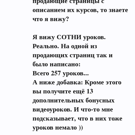
продающие страницы с
описанием их курсов, то знаете
что я вижу?
Я вижу СОТНИ уроков.
Реально. На одной из
продающих страниц так и
было написано:
Всего 257 уроков...
А ниже добавка: Кроме этого
вы получите ещё 13
дополнительных бонусных
видеоуроков. И что-то мне
подсказывает, что в них тоже
уроков немало ))