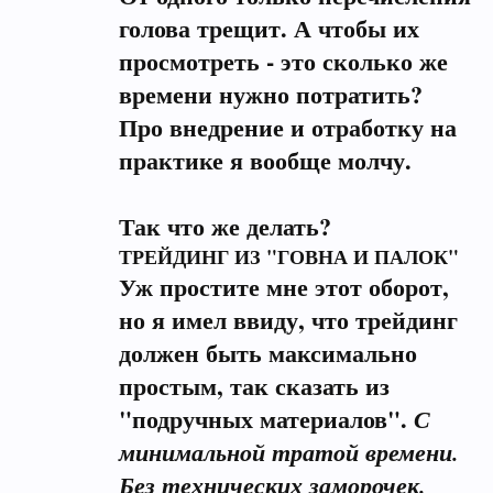
голова трещит. А чтобы их
просмотреть - это сколько же
времени нужно потратить?
Про внедрение и отработку на
практике я вообще молчу.
Так что же делать?
ТРЕЙДИНГ ИЗ "ГОВНА И ПАЛОК"
Уж простите мне этот оборот,
но я имел ввиду, что трейдинг
должен быть максимально
простым, так сказать из
"подручных материалов".
С
минимальной тратой времени.
Без технических заморочек.