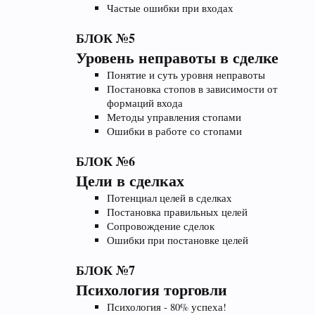
Частые ошибки при входах
БЛОК №5
Уровень неправоты в сделке
Понятие и суть уровня неправоты
Постановка стопов в зависимости от
формаций входа
Методы управления стопами
Ошибки в работе со стопами
БЛОК №6
Цели в сделках
Потенциал целей в сделках
Постановка правильных целей
Сопровождение сделок
Ошибки при постановке целей
БЛОК №7
Психология торговли
Психология - 80% успеха!