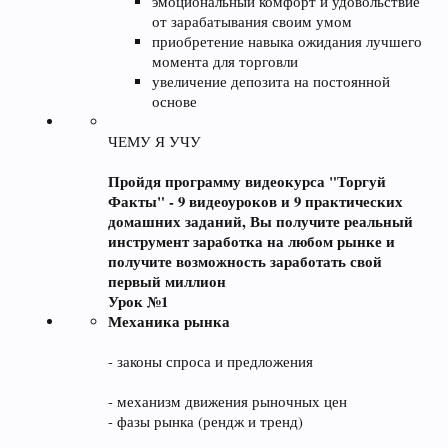
эмоциональный комфорт и удовольствие
от зарабатывания своим умом
приобретение навыка ожидания лучшего
момента для торговли
увеличение депозита на постоянной
основе
ЧЕМУ Я УЧУ
Пройдя программу видеокурса "Торгуй
Факты" - 9 видеоуроков и 9 практических
домашних заданий, Вы получите реальный
инструмент заработка на любом рынке и
получите возможность заработать свой
первый миллион
Урок №1
Механика рынка
- законы спроса и предложения
- механизм движения рыночных цен
- фазы рынка (рендж и тренд)