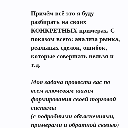
Причём всё это я буду
разбирать на своих
КОНКРЕТНЫХ примерах. С
показом всего: анализа рынка,
реальных сделок, ошибок,
которые совершать нельзя и
т.д.
Моя задача провести вас по
всем ключевым шагам
формирования своей торговой
системы
(с подробными объяснениями,
примерами и обратной связью)