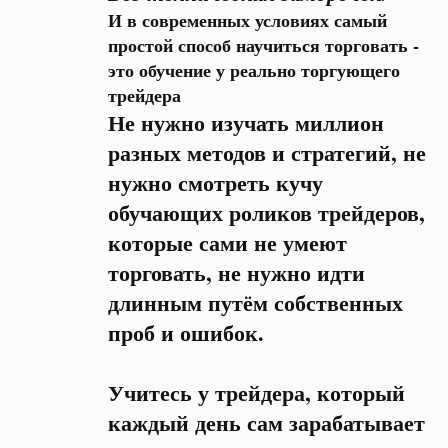
И в современных условиях самый
простой способ научиться торговать -
это обучение у реально торгующего
трейдера
Не нужно изучать миллион
разных методов и стратегий, не
нужно смотреть кучу
обучающих роликов трейдеров,
которые сами не умеют
торговать, не нужно идти
длинным путём собственных
проб и ошибок.
Учитесь у трейдера, который
каждый день сам зарабатывает