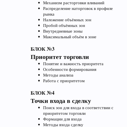
Механизм расторговки вливаний
Распределение наторговок в профиле
рынка
Наложение объёмных зон
Пробой объёмных зон
Внутредневные зоны
Максимальный объём в зоне
БЛОК №3
Приоритет торговли
Понятие и важность приоритета
Особенности формирования
Методы анализа
Работа с приоритетом
БЛОК №4
Точки входа в сделку
Поиск зон для входа в соответствии с
приоритетом торговли
Формации для входа
Методы входа сделку