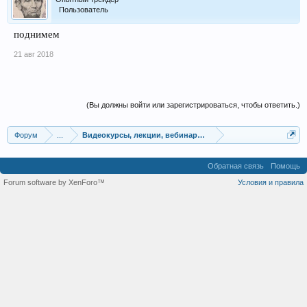
Пользователь
поднимем
21 авг 2018
(Вы должны войти или зарегистрироваться, чтобы ответить.)
Форум
...
Видеокурсы, лекции, вебинары, учебный материал
Обратная связь
Помощь
Forum software by XenForo™
Условия и правила