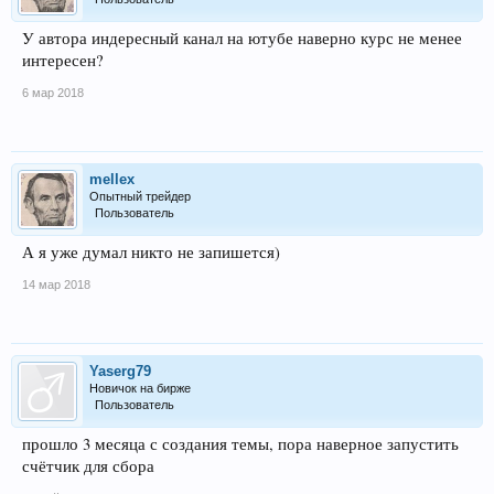
У автора индересный канал на ютубе наверно курс не менее
интересен?
6 мар 2018
mellex
Опытный трейдер
Пользователь
А я уже думал никто не запишется)
14 мар 2018
Yaserg79
Новичок на бирже
Пользователь
прошло 3 месяца с создания темы, пора наверное запустить
счётчик для сбора