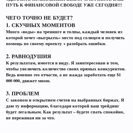
ПУТЬ К ФИНАНСОВОЙ СВОБОДЕ УЖЕ СЕГОДНЯ!!!
ЧЕГО ТОЧНО НЕ БУДЕТ?
1. СКУЧНЫХ МОМЕНТОВ
Много «воды» на тренинге и толпы, каждый человек из
которой хочет «выгрызть» место под солнцем и получить
помощь по своему проекту + разобрать ошибки.
2. РАВНОДУШИЯ
К результатам, имеется в виду. Я заинтересован в том,
чтобы увеличить количество своих прямых конкурентов.
Ведь именно это отчасти, а не жажда заработать еще $1
000 000, движет мною.
3. ПРОБЛЕМ
С законом и открытием счетов на выбранных биржах. Я
даю ту информацию, благодаря которой ваш трейдинг
будет легальным. Как результат – будете спать спокойно,
не переживая ни за что.