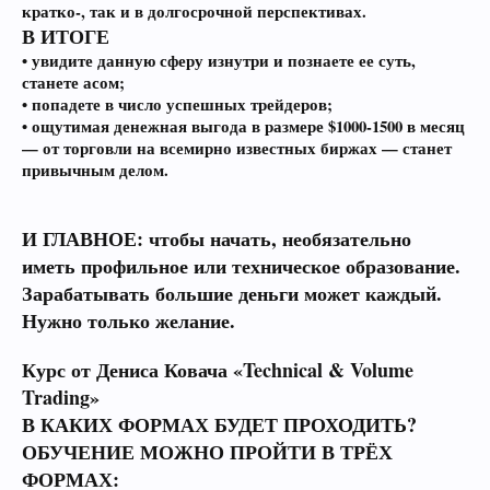
кратко-, так и в долгосрочной перспективах.
В ИТОГЕ
• увидите данную сферу изнутри и познаете ее суть,
станете асом;
• попадете в число успешных трейдеров;
• ощутимая денежная выгода в размере $1000-1500 в месяц
— от торговли на всемирно известных биржах — станет
привычным делом.
И ГЛАВНОЕ: чтобы начать, необязательно
иметь профильное или техническое образование.
Зарабатывать большие деньги может каждый.
Нужно только желание.
Курс от Дениса Ковача «Technical & Volume
Trading»
В КАКИХ ФОРМАХ БУДЕТ ПРОХОДИТЬ?
ОБУЧЕНИЕ МОЖНО ПРОЙТИ В ТРЁХ
ФОРМАХ: