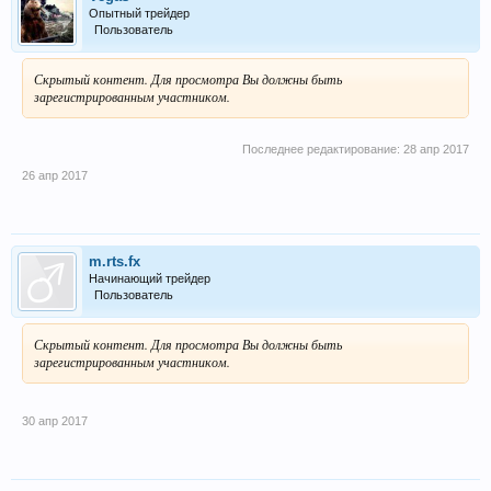
Опытный трейдер
Пользователь
Скрытый контент. Для просмотра Вы должны быть
зарегистрированным участником.
Последнее редактирование:
28 апр 2017
26 апр 2017
m.rts.fx
Начинающий трейдер
Пользователь
Скрытый контент. Для просмотра Вы должны быть
зарегистрированным участником.
30 апр 2017