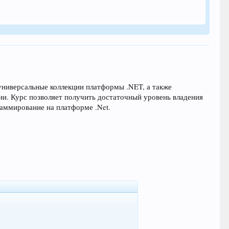
ниверсальные коллекции платформы .NET, а также
ции. Курс позволяет получить достаточный уровень владения
аммирование на платформе .Net.