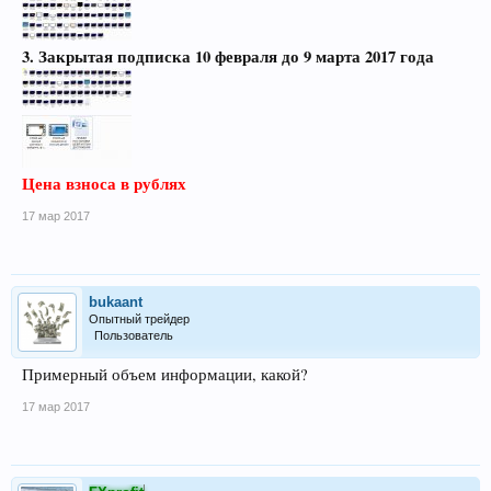
3. Закрытая подписка 10 февраля до 9 марта 2017 года
Цена взноса в рублях
17 мар 2017
bukaant
Опытный трейдер
Пользователь
Примерный объем информации, какой?
17 мар 2017