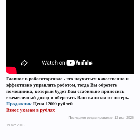
Главное в робототорговле - это научиться качественно и
эффективно управлять роботом, тогда Вы обретете
помощника, который будет Вам стабильно приносить
ежемесячный доход и оберегать Ваш капитал от потерь.
Продажник
Цена 12000 рублей
Взнос указан в рублях
Последнее редактирование:
12 июл 2026
19 окт 2016