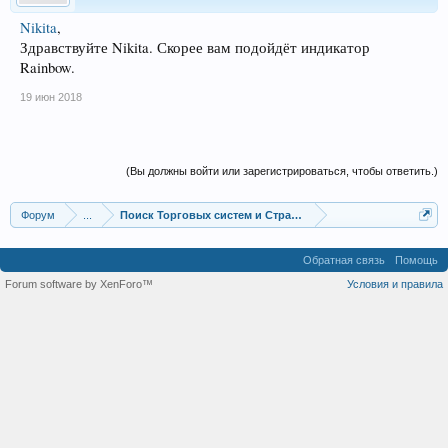
Nikita
,
Здравствуйте Nikita. Скорее вам подойдёт индикатор
Rainbow.
19 июн 2018
(Вы должны войти или зарегистрироваться, чтобы ответить.)
Форум
...
Поиск Торговых систем и Стратегий
Обратная связь
Помощь
Forum software by XenForo™
Условия и правила