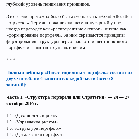
глубокий уровень понимания принципов.
Этот семинар можно было бы также назвать «Asset Allocation
по-русски». Термин, пока не слишком популярный у нас,
иногда переводят как «распределение активов», иногда как
«формирование портфеля». За ним скрываются принципы
формирования структуры персонального инвестиционного
портфеля и грамотного управления им.
* * *
Полный вебинар «Инвестиционный портфель» состоит из
двух частей, по 4 занятия в каждой части (всего 8
занятий):
Часть 1. «Структура портфеля или Стратегия» — 24 — 27
октября 2016 г.
1.1. «Доходность и риск»
1.2. «Управление риском»
1.3. «Структура портфеля»
1.4. «Детализация портфеля»