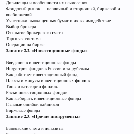
Дивиденды и особенности их начисления
Фондовый рынок — первичный и вторичный, биржевой и
внебиржевой
Участники рынка ценных бумаг и их взаимодействие
Выбор брокера
Открытие брокерского счета
Торговая система
Операции на бирже
Занятие 2.2. «Инвестиционные фонды»
Введение в инвестиционные фонды
Индустрия фондов в России и за рубежом
Как работает инвестиционный фонд
Плюсы и минусы инвестиционных фондов
Типы и категории фондов.
Риски инвестиционных фондов
Как выбирать инвестиционные фонды
Главные ошибки пайщиков
Биржевые фонды
Занятие 2.3. «Прочие инструменты»
Банковские счета и депозиты