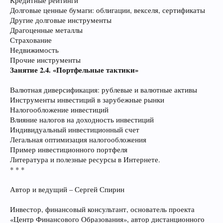
Кредитные рейтинги
Долговые ценные бумаги: облигации, векселя, сертификаты
Другие долговые инструменты
Драгоценные металлы
Страхование
Недвижимость
Прочие инструменты
Занятие 2.4. «Портфельные тактики»
Валютная диверсификация: рублевые и валютные активы
Инструменты инвестиций в зарубежные рынки
Налогообложение инвестиций
Влияние налогов на доходность инвестиций
Индивидуальный инвестиционный счет
Легальная оптимизация налогообложения
Пример инвестиционного портфеля
Литература и полезные ресурсы в Интернете.
* * *
Автор и ведущий – Сергей Спирин
Инвестор, финансовый консультант, основатель проекта
«Центр Финансового Образования», автор дистанционного