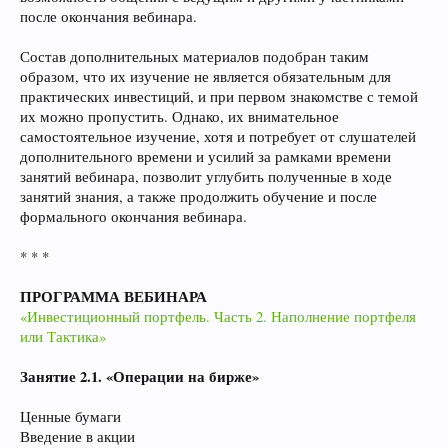
после окончания вебинара.
Состав дополнительных материалов подобран таким
образом, что их изучение не является обязательным для
практических инвестиций, и при первом знакомстве с темой
их можно пропустить. Однако, их внимательное
самостоятельное изучение, хотя и потребует от слушателей
дополнительного времени и усилий за рамками времени
занятий вебинара, позволит углубить полученные в ходе
занятий знания, а также продолжить обучение и после
формального окончания вебинара.
* * *
ПРОГРАММА ВЕБИНАРА
«Инвестиционный портфель. Часть 2. Наполнение портфеля
или Тактика»
Занятие 2.1. «Операции на бирже»
Ценные бумаги
Введение в акции