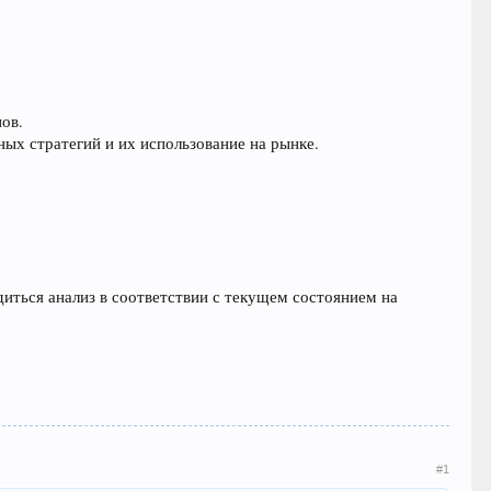
ов.
х стратегий и их использование на рынке.
иться анализ в соответствии с текущем состоянием на
#1