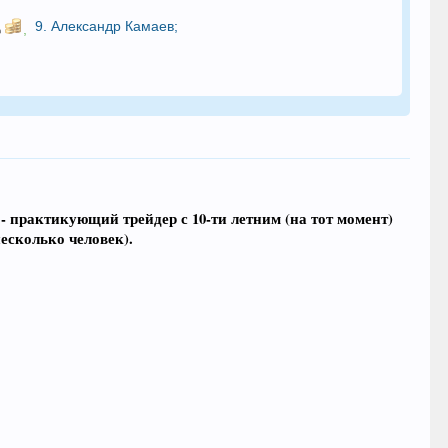
9.
Александр Камаев
;
,
 - практикующий трейдер с 10-ти летним (на тот момент)
есколько человек).