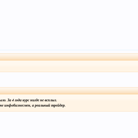
. За 4 года курс нигде не всплыл.
не инфобизнесмен, а реальный трейдер.