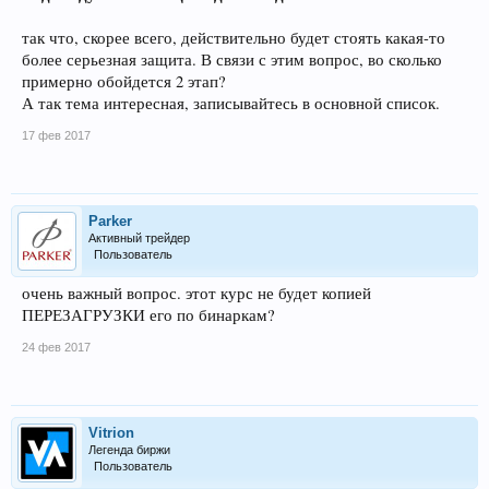
так что, скорее всего, действительно будет стоять какая-то
более серьезная защита. В связи с этим вопрос, во сколько
примерно обойдется 2 этап?
А так тема интересная, записывайтесь в основной список.
17 фев 2017
Parker
Активный трейдер
Пользователь
очень важный вопрос. этот курс не будет копией
ПЕРЕЗАГРУЗКИ его по бинаркам?
24 фев 2017
Vitrion
Легенда биржи
Пользователь