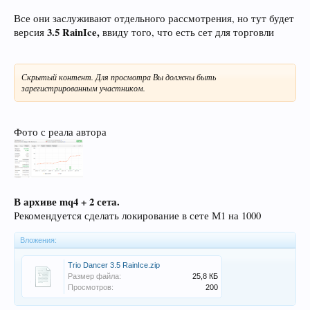
Все они заслуживают отдельного рассмотрения, но тут будет
3.5 RainIce,
версия
ввиду того, что есть сет для торговли
Скрытый контент. Для просмотра Вы должны быть
зарегистрированным участником.
Фото с реала автора
В архиве mq4 + 2 сета.
Рекомендуется сделать локирование в сете М1 на 1000
Вложения:
Trio Dancer 3.5 RainIce.zip
Размер файла:
25,8 КБ
Просмотров:
200