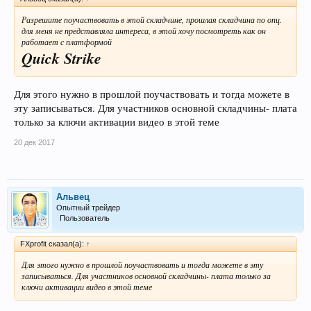
Разрешите поучаствовать в этой складчине, прошлая складчина по опц.
для меня не представляла интереса, в этой хочу посмотреть как он
работает с платформой
Quick Strike
Для этого нужно в прошлой поучаствовать и тогда можете в
эту записываться. Для участников основной складчины- плата
только за ключи активации видео в этой теме
20 дек 2017
Альвец
Опытный трейдер
Пользователь
FXprofit сказал(а):
↑
Для этого нужно в прошлой поучаствовать и тогда можете в эту
записываться. Для участников основной складчины- плата только за
ключи активации видео в этой теме