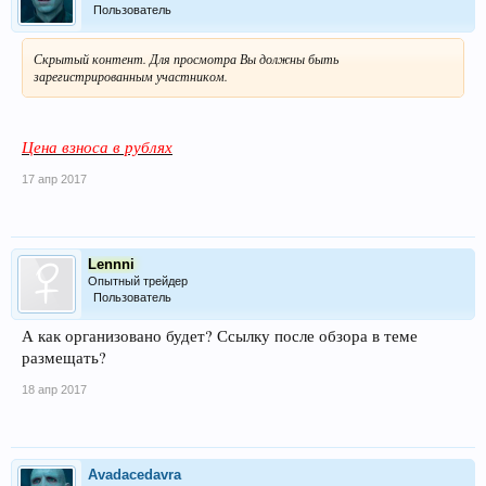
Пользователь
Скрытый контент. Для просмотра Вы должны быть
зарегистрированным участником.
Цена взноса в рублях
17 апр 2017
Lennni
Опытный трейдер
Пользователь
А как организовано будет? Ссылку после обзора в теме
размещать?
18 апр 2017
Avadacedavra