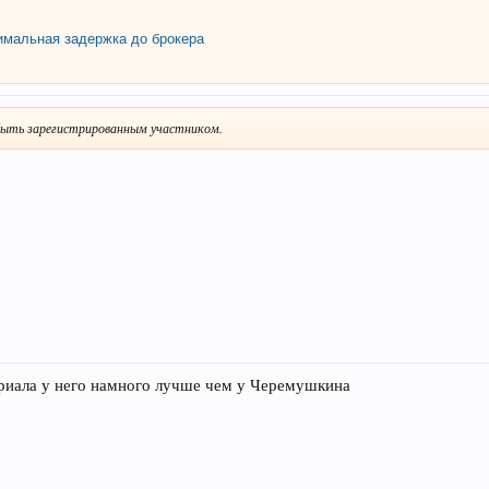
мальная задержка до брокера
ыть зарегистрированным участником.
ериала у него намного лучше чем у Черемушкина