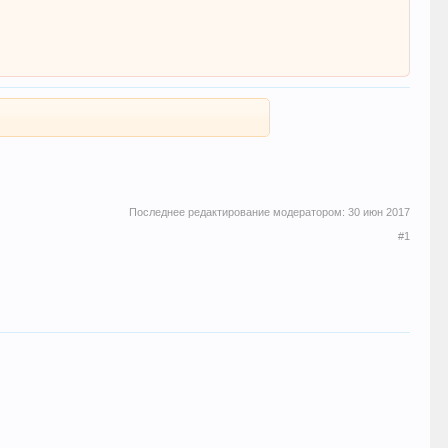
Последнее редактирование модератором:
30 июн 2017
#1