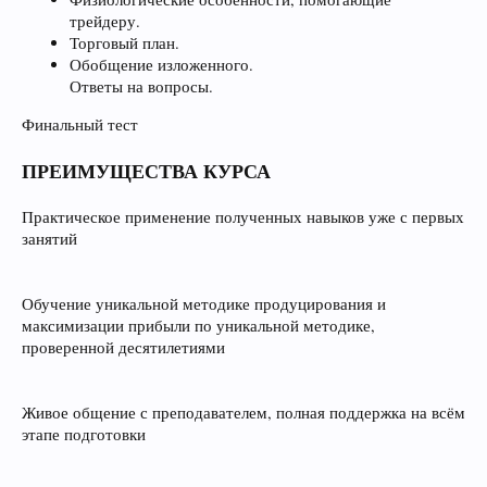
трейдеру.
Торговый план.
Обобщение изложенного.
Ответы на вопросы.
Финальный тест
ПРЕИМУЩЕСТВА КУРСА
Практическое применение полученных навыков уже с первых
занятий
Обучение уникальной методике продуцирования и
максимизации прибыли по уникальной методике,
проверенной десятилетиями
Живое общение с преподавателем, полная поддержка на всём
этапе подготовки