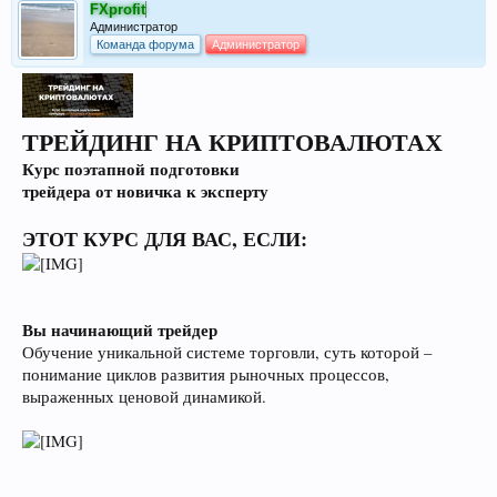
FXprofit
Администратор
Команда форума
Администратор
ТРЕЙДИНГ НА КРИПТОВАЛЮТАХ
Курс поэтапной подготовки
трейдера от новичка к эксперту
ЭТОТ КУРС ДЛЯ ВАС, ЕСЛИ:
Вы начинающий трейдер
Обучение уникальной системе торговли, суть которой –
понимание циклов развития рыночных процессов,
выраженных ценовой динамикой.