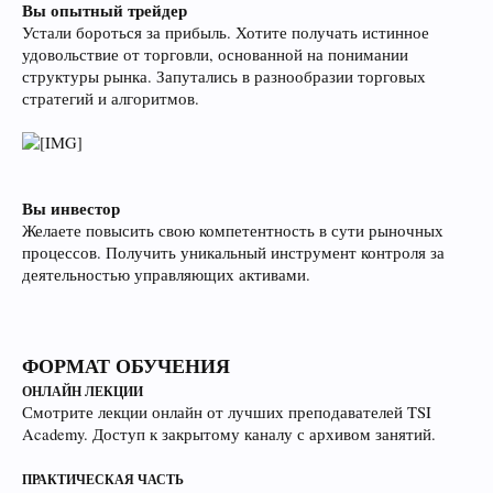
Вы опытный трейдер
Устали бороться за прибыль. Хотите получать истинное
удовольствие от торговли, основанной на понимании
структуры рынка. Запутались в разнообразии торговых
стратегий и алгоритмов.
Вы инвестор
Желаете повысить свою компетентность в сути рыночных
процессов. Получить уникальный инструмент контроля за
деятельностью управляющих активами.
ФОРМАТ ОБУЧЕНИЯ
ОНЛАЙН ЛЕКЦИИ
Смотрите лекции онлайн от лучших преподавателей TSI
Academy. Доступ к закрытому каналу с архивом занятий.
ПРАКТИЧЕСКАЯ ЧАСТЬ