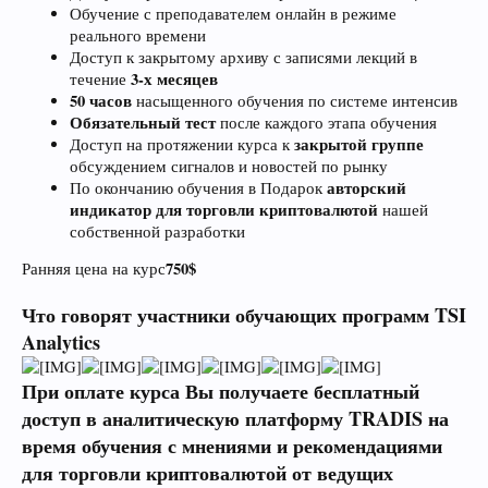
Обучение с преподавателем онлайн в режиме
реального времени
Доступ к закрытому архиву с записями лекций в
3-х месяцев
течение
50 часов
насыщенного обучения по системе интенсив
Обязательный тест
после каждого этапа обучения
закрытой группе
Доступ на протяжении курса к
обсуждением сигналов и новостей по рынку
авторский
По окончанию обучения в Подарок
индикатор для торговли криптовалютой
нашей
собственной разработки
750$
Ранняя цена на курс
Что говорят участники обучающих программ TSI
Analytics
При оплате курса Вы получаете бесплатный
доступ в аналитическую платформу TRADIS на
время обучения с мнениями и рекомендациями
для торговли криптовалютой от ведущих