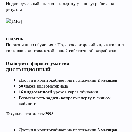
Индивидуальный подход к каждому ученику: работа на
результат
ПОДАРОК
По окончанию обучения в Подарок авторский индикатор для
торговли криптовалютой нашей собственной разработки
Выберите формат участия
ДИСТАНЦИОННЫЙ
2 месяцев
Доступ в криптокабинет на протяжении
50 часов
видеоматериала
16 видеозаписей
уроков курса обучения
задать вопрос
Возможность
эксперту в личном
кабинете
399$
Текущая стоимость:
3 месяцев
Доступ в криптокабинет на протяжении