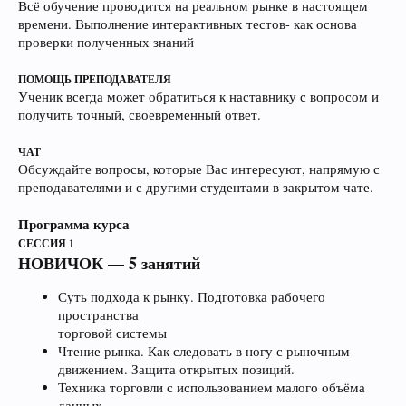
Всё обучение проводится на реальном рынке в настоящем
времени. Выполнение интерактивных тестов- как основа
проверки полученных знаний
ПОМОЩЬ ПРЕПОДАВАТЕЛЯ
Ученик всегда может обратиться к наставнику с вопросом и
получить точный, своевременный ответ.
ЧАТ
Обсуждайте вопросы, которые Вас интересуют, напрямую с
преподавателями и с другими студентами в закрытом чате.
Программа курса
СЕССИЯ 1
НОВИЧОК — 5 занятий
Суть подхода к рынку. Подготовка рабочего
пространства
торговой системы
Чтение рынка. Как следовать в ногу с рыночным
движением. Защита открытых позиций.
Техника торговли с использованием малого объёма
данных.