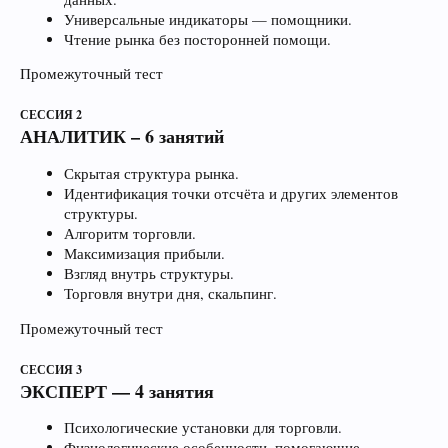
Универсальные индикаторы — помощники.
Чтение рынка без посторонней помощи.
Промежуточный тест
СЕССИЯ 2
АНАЛИТИК – 6 занятий
Скрытая структура рынка.
Идентификация точки отсчёта и других элементов
структуры.
Алгоритм торговли.
Максимизация прибыли.
Взгляд внутрь структуры.
Торговля внутри дня, скальпинг.
Промежуточный тест
СЕССИЯ 3
ЭКСПЕРТ — 4 занятия
Психологические установки для торговли.
Физиологические особенности, помогающие