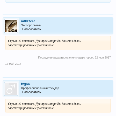
mfkzt243
Эксперт рынка
Пользователь
Скрытый контент. Для просмотра Вы должны быть
зарегистрированным участником.
Последнее редактирование модератором:
22 июн 2017
17 май 2017
fxgoa
Профессиональный трейдер
Пользователь
Скрытый контент. Для просмотра Вы должны быть
зарегистрированным участником.