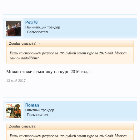
Petr78
Начинающий трейдер
Пользователь
Zoodas сказал(а):
↑
Есть на стороннем ресурсе за 195 рублей этот курс за 2016 год. Может
вам он подойдёт?
Можно тоже ссылочку на курс 2016 года
13 май 2017
Roman
Опытный трейдер
Пользователь
Zoodas сказал(а):
↑
Есть на стороннем ресурсе за 195 рублей этот курс за 2016 год. Может