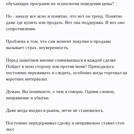
обучающих программ по психологии поведения цены?
По - началу все ясно и понятно, что вот он тренд. Понятно
даже где купить или продать. Вот она поддержка. И вот оно
сопротивление.
Проблема в том, что сам момент покупки и продажи
вызывает страх, неуверенность.
Перед нажатием кнопки сомневаешься в каждой сделке.
Пойдет в мою сторону или против меня? Приходилось
постоянно переживать и следить, особенно когда торговал на
коротких интервалах.
Думаю, Вы понимаете, о чем я говорю. Одним словом,
напряжение и убытки.
Даже когда входил в рынок, легче не становилось.
Постоянно передерживал сделку и неправильно ставил стоп
лосс