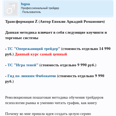
fxgoa
Профессиональный трейдер
Пользователь
Трансформация Z (Автор
Енокян Аркадий Романович
)
Данная методика влючает в себя следующие коучинги и
торговые системы
-
ТС "Опережающий трейдер"
(стоимость отдельно 14 990
руб.)
Данный курс самый ценный
-
ТС "Игра теней"
(стоимость отдельно 9 990 руб.)
-
Гид по линиям Фибоначчи
(стоимость отдельно 9 990
руб.)
Революционная пошаговая методика обучения трейдеров
психологии рынка и умению читать график, как книгу
Почему ко мне пришла идея создать целую серию