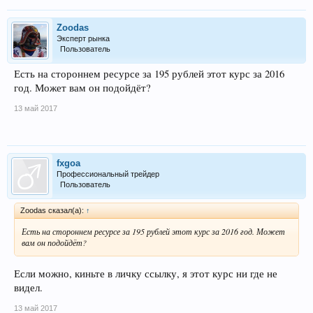
Zoodas
Эксперт рынка
Пользователь
Есть на стороннем ресурсе за 195 рублей этот курс за 2016
год. Может вам он подойдёт?
13 май 2017
fxgoa
Профессиональный трейдер
Пользователь
Zoodas сказал(а):
↑
Есть на стороннем ресурсе за 195 рублей этот курс за 2016 год. Может
вам он подойдёт?
Если можно, киньте в личку ссылку, я этот курс ни где не
видел.
13 май 2017