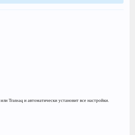
ли Transaq и автоматически установит все настройки.