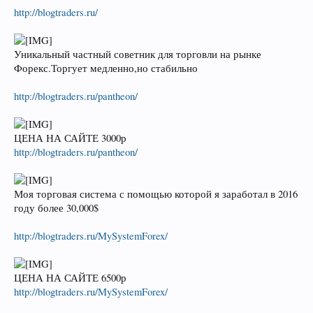
http://blogtraders.ru/
Уникальный частный советник для торговли на рынке
Форекс.Торгует медленно,но стабильно
http://blogtraders.ru/pantheon/
ЦЕНА НА САЙТЕ 3000р
http://blogtraders.ru/pantheon/
Моя торговая система с помощью которой я заработал в 2016
году более 30,000$
http://blogtraders.ru/MySystemForex/
ЦЕНА НА САЙТЕ 6500р
http://blogtraders.ru/MySystemForex/