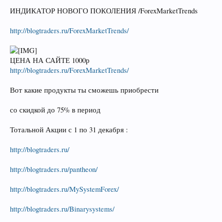
ИНДИКАТОР НОВОГО ПОКОЛЕНИЯ /ForexMarketTrends
http://blogtraders.ru/ForexMarketTrends/
ЦЕНА НА САЙТЕ 1000р
http://blogtraders.ru/ForexMarketTrends/
Вот какие продукты ты сможешь приобрести
со скидкой до 75% в период
Тотальной Акции с 1 по 31 декабря :
http://blogtraders.ru/
http://blogtraders.ru/pantheon/
http://blogtraders.ru/MySystemForex/
http://blogtraders.ru/Binarysystems/