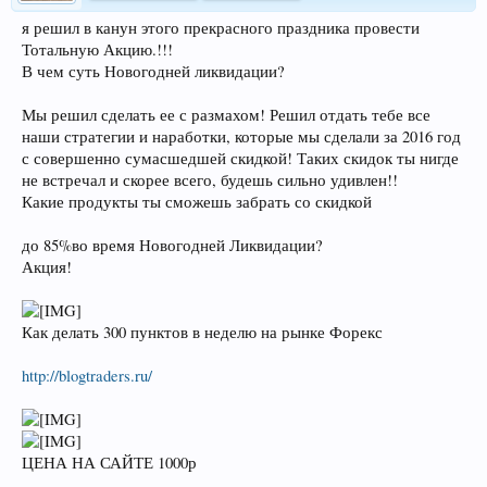
я решил в канун этого прекрасного праздника провести
Тотальную Акцию.!!!
В чем суть Новогодней ликвидации?
Мы решил сделать ее с размахом! Решил отдать тебе все
наши стратегии и наработки, которые мы сделали за 2016 год
с совершенно сумасшедшей скидкой! Таких скидок ты нигде
не встречал и скорее всего, будешь сильно удивлен!!
Какие продукты ты сможешь забрать со скидкой
до 85%во время Новогодней Ликвидации?
Акция!
Как делать 300 пунктов в неделю на рынке Форекс
http://blogtraders.ru/
ЦЕНА НА САЙТЕ 1000р