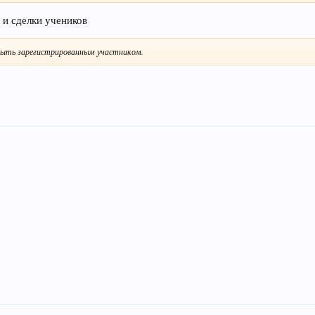
 и сделки учеников
ыть зарегистрированным участником.