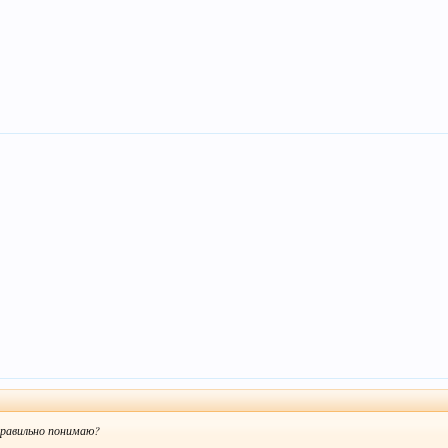
правильно понимаю?