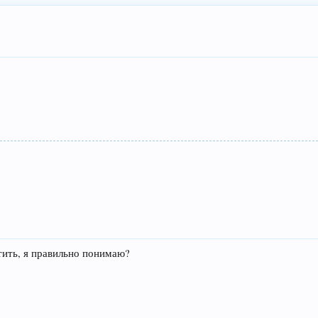
тить, я правильно понимаю?