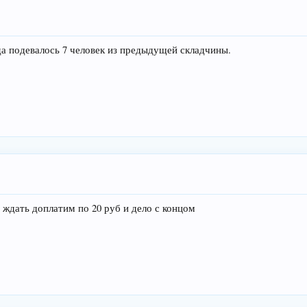
да подевалось 7 человек из предыдущей складчины.
 ждать доплатим по 20 руб и дело с концом