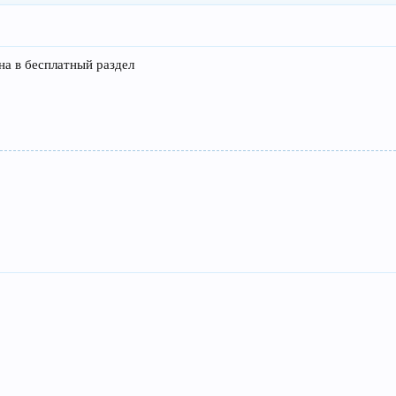
на в бесплатный раздел