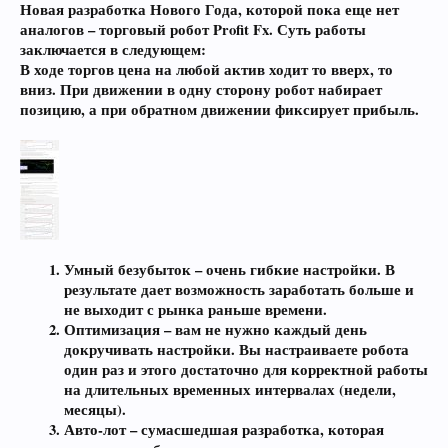
Новая разработка Нового Года, которой пока еще нет
аналогов – торговый робот
Profit Fx
. Суть работы
заключается в следующем:
В ходе торгов цена на любой актив ходит то вверх, то
вниз. При движении в одну сторону робот набирает
позицию, а при обратном движении фиксирует прибыль.
Умный безубыток – очень гибкие настройки. В
результате дает возможность заработать больше и
не выходит с рынка раньше времени.
Оптимизация – вам не нужно каждый день
докручивать настройки. Вы настраиваете робота
один раз и этого достаточно для корректной работы
на длительных временных интервалах (недели,
месяцы).
Авто-лот – сумасшедшая разработка, которая