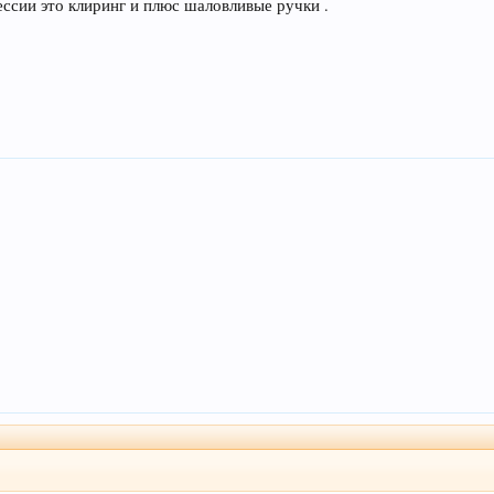
ессии это клиринг и плюс шаловливые ручки .