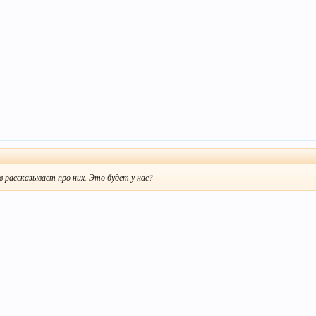
в рассказывает про них. Это будет у нас?