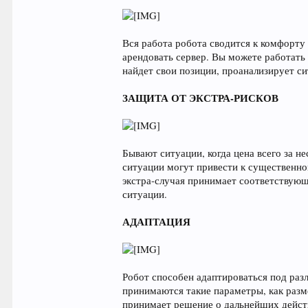
Вся работа робота сводится к комфорту
арендовать сервер. Вы можете работать
найдет свои позиции, проанализирует с
ЗАЩИТА ОТ ЭКСТРА-РИСКОВ
Бывают ситуации, когда цена всего за н
ситуации могут привести к существенно
экстра-случая принимает соответствующ
ситуации.
АДАПТАЦИЯ
Робот способен адаптироваться под раз
принимаются такие параметры, как разме
принимает решение о дальнейших дейст