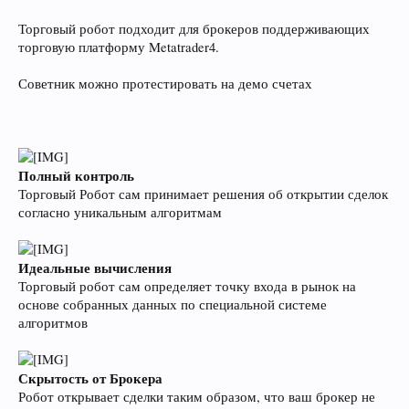
Торговый робот подходит для брокеров поддерживающих
торговую платформу Metatrader4.
Советник можно протестировать на демо счетах
Полный контроль
Торговый Робот сам принимает решения об открытии сделок
согласно уникальным алгоритмам
Идеальные вычисления
Торговый робот сам определяет точку входа в рынок на
основе собранных данных по специальной системе
алгоритмов
Скрытость от Брокера
Робот открывает сделки таким образом, что ваш брокер не