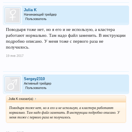
Julia K
Начинающий трейдер
Пользователь
Поводыря тоже нет, но я его и не использую, а кластера
работают нормально. Там надо файл заменить. В инструкции
подробно описано. У меня тоже с первого раза не
получилось.
19 янв 2017
Sergey2310
Активный трейдер
Пользователь
Julia K сказал(а):
↑
Поводыря тоже нет, но я его и не использую, а кластера работают
нормально. Там надо файл заменить. В инструкции подробно описано. У
меня тоже с первого раза не получилось.