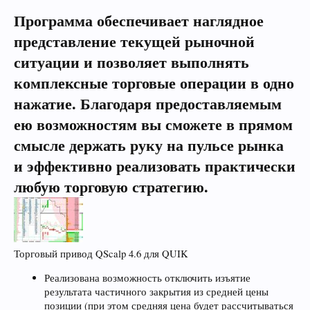
Программа обеспечивает наглядное
представление текущей рыночной
ситуации и позволяет выполнять
комплексные торговые операции в одно
нажатие. Благодаря предоставляемым
ею возможностям вы сможете в прямом
смысле держать руку на пульсе рынка
и эффективно реализовать практически
любую торговую стратегию.
Торговый привод QScalp 4.6 для QUIK
Реализована возможность отключить изъятие
результата частичного закрытия из средней цены
позиции (при этом средняя цена будет рассчитываться