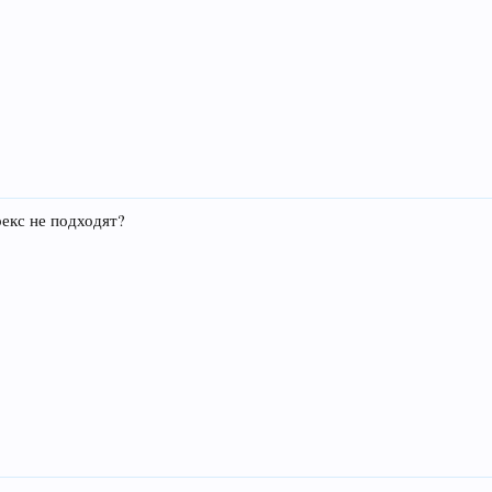
екс не подходят?