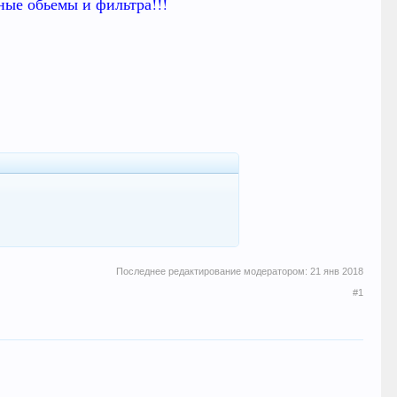
ные обьемы и фильтра!!!
Последнее редактирование модератором:
21 янв 2018
#1