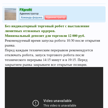
FXprofit
Администратор
Команда форума
Администратор
Без индикаторный торговый робот с выставление
лимитных отложных ордеров.
Минимальный депозит для торговли 12 000 руб.
Рекомендуемый время запуска робота 10:30 после открытия
рынка.
Перед каждым техническим перерывом рекомендуется
отключать робота, запуск торгового робота после
технического перерыва 14:15 минут и в 19:15. Перед
закрытием рынка закрываем все открытые позиции.