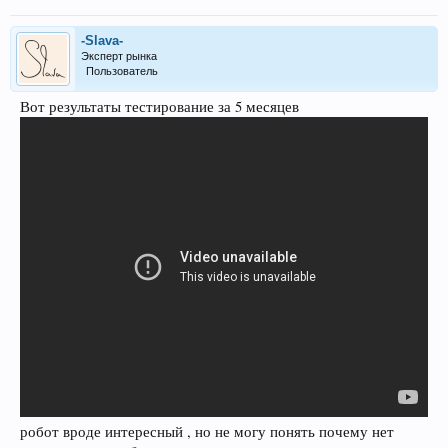
-Slava-
Эксперт рынка
Пользователь
Вот результаты тестирование за 5 месяцев
робот вроде интересный , но не могу понять почему нет