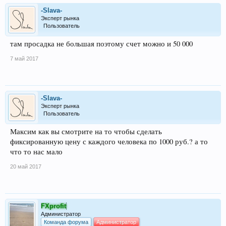
-Slava-
Эксперт рынка
Пользователь
там просадка не большая поэтому счет можно и 50 000
7 май 2017
-Slava-
Эксперт рынка
Пользователь
Максим как вы смотрите на то чтобы сделать
фиксированную цену с каждого человека по 1000 руб.? а то
что то нас мало
20 май 2017
FXprofit
Администратор
Команда форума
Администратор