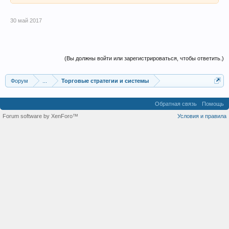
30 май 2017
(Вы должны войти или зарегистрироваться, чтобы ответить.)
Форум
...
Торговые стратегии и системы
Обратная связь
Помощь
Forum software by XenForo™
Условия и правила