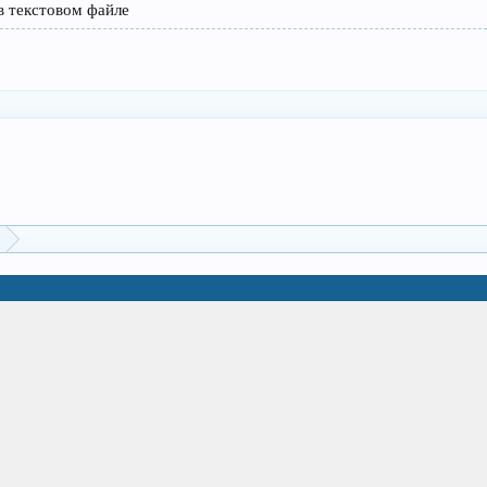
в текстовом файле