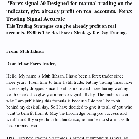
"Forex signal 30 Designed for manual trading on the
indicator, give already profit on real accounts. Forex
Trading Signal Accurate
This Trading Strategies can give already profit on real
accounts. FS30 is The Best Forex Strategy for Day Trading.
From: Muh Ikhsan
Dear fellow Forex trader,
Hello, My name is Muh Ikhsan. I have been a forex trader since
more years. From time to time I still trade, but my trading times have
increasingly dropped since I feel its more and more boring waiting
for the market to give you a proper signal all day. The main reason
why I am publishing this formula is because I do not like to sit
behind my desk all day. So I have decided to give it to all of you who
want to benefit from it. May the knowledge bring you success and
wealth and if you get both in abundance, remember to share it with
those around you.
This Currency Trading Strategies is aimed at simplicity as well as