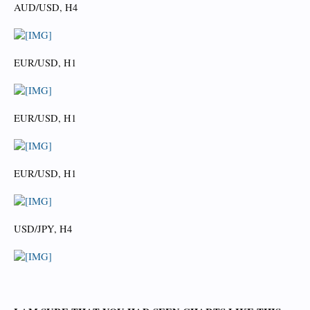
AUD/USD, H4
EUR/USD, H1
EUR/USD, H1
EUR/USD, H1
USD/JPY, H4