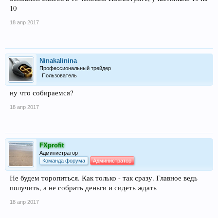
10
18 апр 2017
Ninakalinina
Профессиональный трейдер
Пользователь
ну что собираемся?
18 апр 2017
FXprofit
Администратор
Команда форума
Администратор
Не будем торопиться. Как только - так сразу. Главное ведь
получить, а не собрать деньги и сидеть ждать
18 апр 2017