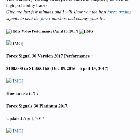
high probability trades.
Give me just few minutes and I will show you the best
forex trading
signals to beat the
forex
markets and change your live
Video Performance (April 13, 2017)
Forex Signal 30 Version 2017 Performance :
$100.000 to $1.355.165 (Dec 09,2016 - April 13, 2017)
How to use it ? :
Forex Signals 30 Platinum 2017.
Updated April, 2017