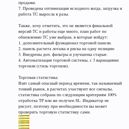
продажи.
7. Проведена оптимизация исходного когда, загрузка и
работа ТС выросла в разы.
Также, хочу отметить, это не является финальной
версий ТС и работы еще много, план работ по
обновлению ТС уже выбран, в которые войдут:
1. дополнительный функционал торговой панели.
2. панель расчета лотажа и риска на одну позицию
3. Внедрены доп. фильтры и улучшены старые.
4. Автоматизация торговой системы, с 3 вариациями
торговли (стиль торговли).
Торговая статистика:
Взят самый опасный период времени, так называемый
тонкий рынок, в расчетах участвуют все сигналы,
статистика собрана по следующим критериям 100%
отработка TP или же получен SL. Индикатор не
рисует, поэтому при необходимости вы может
проверить торговую статистику сами.