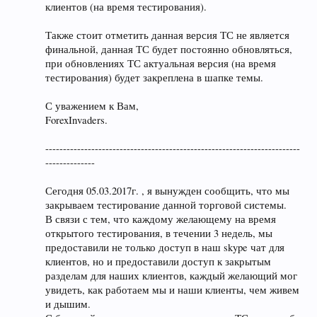
клиентов (на время тестирования).
Также стоит отметить данная версия ТС не является
финальной, данная ТС будет постоянно обновляться,
при обновлениях ТС актуальная версия (на время
тестирования) будет закреплена в шапке темы.
С уважением к Вам,
ForexInvaders.
------------------------------------------------------------------------
--------------
Сегодня 05.03.2017г. , я вынужден сообщить, что мы
закрываем тестирование данной торговой системы.
В связи с тем, что каждому желающему на время
открытого тестирования, в течении 3 недель, мы
предоставили не только доступ в наш skype чат для
клиентов, но и предоставили доступ к закрытым
разделам для наших клиентов, каждый желающий мог
увидеть, как работаем мы и наши клиенты, чем живем
и дышим.