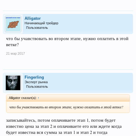
Alligator
Начинающий трейдер
Пользователь
что бы учавствовать во втором этапе, нужно оплатить в этой
ветке?
21 мар 2017
Fingerling
Эксперт рынка
Пользователь
Alligator сказал(а):
↑
что бы учавствовать во втором этапе, нужно оплатить в этой ветке?
записывайтесь, потом оплачиваете этап 1, потом будет
известно цена за этап 2 и оплачиваете его или ждете когда
будет известна вся сумма за этап 1 и этап 2 и тогда