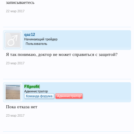
записываетесь
22 мар 2017
qaz12
Начинающий трейдер
Пользователь
Я так понимаю, доктор не может справиться с защитой?
23 мар 2017
FXprofit
Администратор
Команда форума
Администратор
Пока отказа нет
23 мар 2017