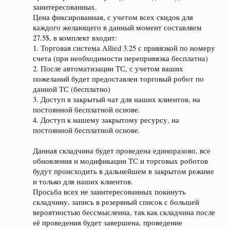
заинтересованных.
Цена фиксированная, с учетом всех скидок для
каждого желающего в данный момент составляем
27.5$, в комплект входит:
1. Торговая система Allied 3.25 с привязкой по номеру
счета (при необходимости перепривязка бесплатна)
2. После автоматизации ТС, с учетом ваших
пожеланий будет предоставлен торговый робот по
данной ТС (бесплатно)
3. Доступ в закрытый чат для наших клиентов, на
постоянной бесплатной основе.
4. Доступ к нашему закрытому ресурсу, на
постоянной бесплатной основе.
Данная складчина будет проведена единоразово, все
обновления и модификации ТС и торговых роботов
будут происходить в дальнейшем в закрытом режиме
и только для наших клиентов.
Просьба всех не заинтересованных покинуть
складчину, запись в резервный список с большей
вероятностью бессмысленна, так как складчина после
её проведения будет завершена, проведение