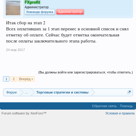
FXprofit
Администратор
Команда форума
Администратор
Итак сбор на этап 2
Всех оплативших за 1 этап перенес в основной список и снял
отметку об оплате. Сейчас будет отметка окончательная
после оплаты заключительного этапа работы.
24 мар 2017
(Вы должны войти или зарегистрироваться, чтобы ответить.)
1
2
Вперёд >
Форум
...
Торговые стратегии и системы
Обратная связь
Помощь
Forum software by XenForo™
Условия и правила