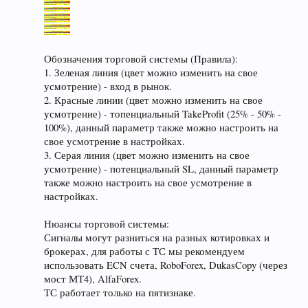
Обозначения торговой системы (Правила):
1. Зеленая линия (цвет можно изменить на свое
усмотрение) - вход в рынок.
2. Красные линии (цвет можно изменить на свое
усмотрение) - топенциальный TakeProfit (25% - 50% -
100%), данный параметр также можно настроить на
свое усмотрение в настройках.
3. Серая линия (цвет можно изменить на свое
усмотрение) - потенциальный SL, данный параметр
также можно настроить на свое усмотрение в
настройках.
Нюансы торговой системы:
Сигналы могут разниться на разных котировках и
брокерах, для работы с ТС мы рекомендуем
использовать ECN счета, RoboForex, DukasCopy (через
мост МТ4), AlfaForex.
ТС работает только на пятизнаке.