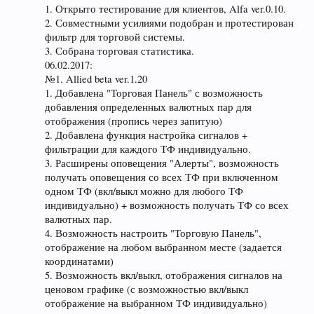
1. Открыто тестирование для клиентов, Alfa ver.0.10.
2. Совместными усилиями подобран и протестирован
фильтр для торговой системы.
3. Собрана торговая статистика.
06.02.2017:
№1. Allied beta ver.1.20
1. Добавлена "Торговая Панель" с возможность
добавления определенных валютных пар для
отображения (пропись через запитую)
2. Добавлена функция настройка сигналов +
фильтрации для каждого ТФ индивидуально.
3. Расширены оповещения "Алерты", возможность
получать оповещения со всех ТФ при включенном
одном ТФ (вкл/выкл можно для любого ТФ
индивидуально) + возможность получать ТФ со всех
валютных пар.
4. Возможность настроить "Торговую Панель",
отображение на любом выбранном месте (задается
координатами)
5. Возможность вкл/выкл, отображения сигналов на
ценовом графике (с возможностью вкл/выкл
отображение на выбранном ТФ индивидуально)