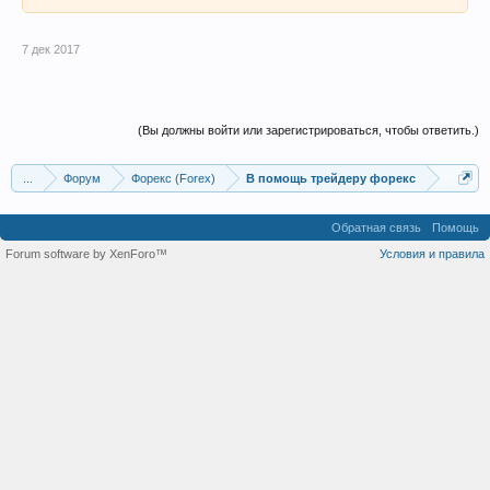
7 дек 2017
(Вы должны войти или зарегистрироваться, чтобы ответить.)
...
Форум
Форекс (Forex)
В помощь трейдеру форекс
Обратная связь
Помощь
Forum software by XenForo™
Условия и правила