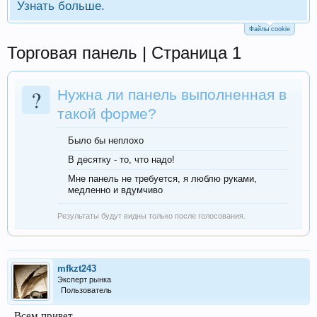
Узнать больше.
Файлы cookie
Торговая панель | Страница 1
?
Нужна ли панель выполненная в
такой форме?
Было бы неплохо
В десятку - то, что надо!
Мне панель не требуется, я люблю руками,
медленно и вдумчиво
Результаты будут видны только после голосования.
mfkzt243
Эксперт рынка
Пользователь
Всем привет.