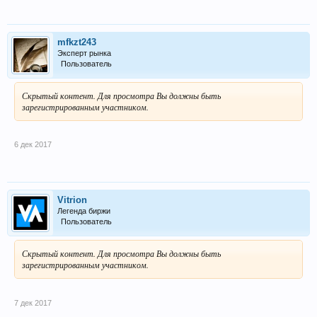
mfkzt243
Эксперт рынка
Пользователь
Скрытый контент. Для просмотра Вы должны быть
зарегистрированным участником.
6 дек 2017
Vitrion
Легенда биржи
Пользователь
Скрытый контент. Для просмотра Вы должны быть
зарегистрированным участником.
7 дек 2017