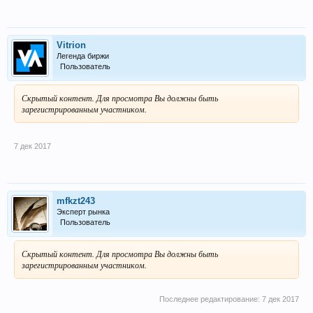
Vitrion
Легенда биржи
Пользователь
Скрытый контент. Для просмотра Вы должны быть
зарегистрированным участником.
7 дек 2017
mfkzt243
Эксперт рынка
Пользователь
Скрытый контент. Для просмотра Вы должны быть
зарегистрированным участником.
Последнее редактирование:
7 дек 2017