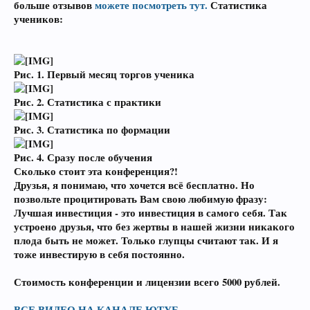
больше отзывов
можете посмотреть тут.
Статистика
учеников:
Рис. 1.
Первый месяц торгов ученика
Рис. 2.
Статистика с практики
Рис. 3.
Статистика по формации
Рис. 4.
Сразу после обучения
Сколько стоит эта конференция?!
Друзья, я понимаю, что хочется всё бесплатно. Но
позвольте процитировать Вам свою любимую фразу:
Лучшая инвестиция - это инвестиция в самого себя. Так
устроено друзья, что без жертвы в нашей жизни никакого
плода быть не может. Только глупцы считают так. И я
тоже инвестирую в себя постоянно.
Стоимость конференции и лицензии всего 5000 рублей.
ВСЕ ВИДЕО НА КАНАЛЕ ЮТУБ