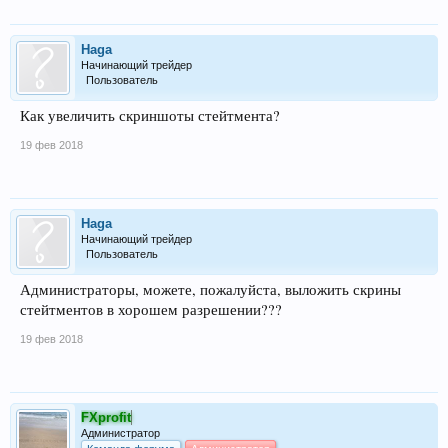
Haga
Начинающий трейдер
Пользователь
Как увеличить скриншоты стейтмента?
19 фев 2018
Haga
Начинающий трейдер
Пользователь
Администраторы, можете, пожалуйста, выложить скрины
стейтментов в хорошем разрешении???
19 фев 2018
FXprofit
Администратор