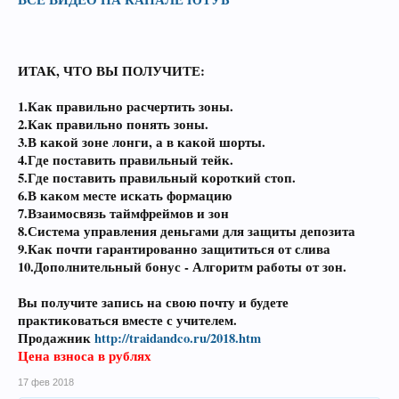
ИТАК, ЧТО ВЫ ПОЛУЧИТЕ
:
1.Как правильно расчертить зоны.
2.Как правильно понять зоны.
3.В какой зоне лонги, а в какой шорты.
4.Где поставить правильный тейк.
5.Где поставить правильный короткий стоп.
6.В каком месте искать формацию
7.Взаимосвязь таймфреймов и зон
8.Система управления деньгами для защиты депозита
9.Как почти гарантированно защититься от слива
10.Дополнительный бонус - Алгоритм работы от зон.
Вы получите запись на свою почту и будете
практиковаться вместе с учителем.
Продажник
http://traidandco.ru/2018.htm
Цена взноса в рублях
17 фев 2018