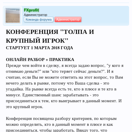
FXprofit
Администратор
Команда форума
Администратор
КОНФЕРЕНЦИЯ "ТОЛПА И
КРУПНЫЙ ИГРОК"
СТАРТУЕТ 1 МАРТА 2018 ГОДА
ОНЛАЙН РАЗБОР + ПРАКТИКА
Прежде чем войти в сделку, я всегда задаю вопрос, "у кого я
отнимаю деньги?" или "кто теряет сейчас деньги?". И я
считаю, если Вы не можете ответить на этот вопрос, то Вам
нечего делать в рынке, потому что Ваша сделка - это
угадайка. На рынке всегда есть те, кто в плюсе и те кто в
минусе. Единственный шанс зарабатывать - это
присоединиться к тем, кто выигрывает в данный момент. И
это крупный игрок.
Конференция посвящена разбору критериев, по которым
можно определить, кто в данный момент в плюсе и как
присоединиться, чтобы заработать. Ввиду того, что