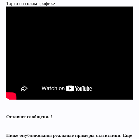
Торги на голом графике
Оставьте сообщение!
Ниже опубликованы реальные примеры статистики. Ещё