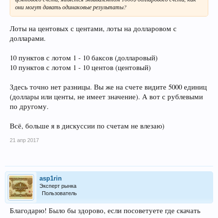
они могут давать одинаковые результаты?
Лоты на центовых с центами, лоты на долларовом с
долларами.
10 пунктов с лотом 1 - 10 баксов (долларовый)
10 пунктов с лотом 1 - 10 центов (центовый)
Здесь точно нет разницы. Вы же на счете видите 5000 единиц
(доллары или центы, не имеет значение). А вот с рублевыми
по другому.
Всё, больше я в дискуссии по счетам не влезаю)
21 апр 2017
asp1rin
Эксперт рынка
Пользователь
Благодарю! Было бы здорово, если посоветуете где скачать