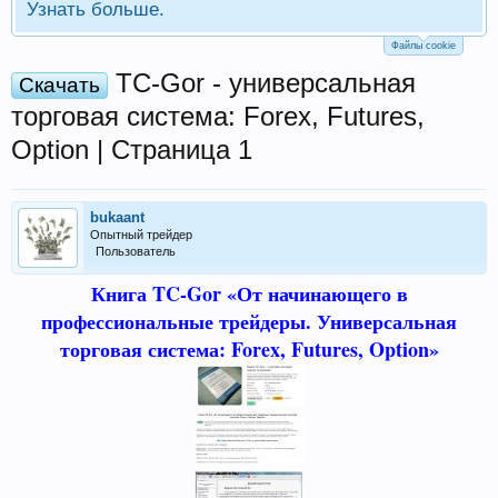
Узнать больше.
Файлы cookie
TC-Gor - универсальная
Скачать
торговая система: Forex, Futures,
Option | Страница 1
bukaant
Опытный трейдер
Пользователь
Книга TC-Gor «От начинающего в
профессиональные трейдеры. Универсальная
торговая система: Forex, Futures, Option»