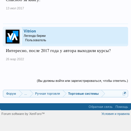
13 июл 2017
Vitrion
Легенда биржи
Пользователь
Интересно, после 2017 года у автора выходили курсы?
26 мар 2022
(Вы должны войти или зарегистрироваться, чтобы ответить.)
Форум
...
Ручная торговля
Торговые системы
Обратная связь
Помощь
Forum software by XenForo™
Условия и правила