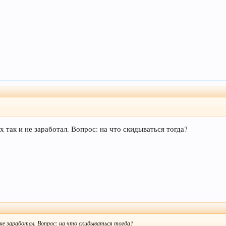
ех так и не заработал. Вопрос: на что скидываться тогда?
и не заработал. Вопрос: на что скидываться тогда?