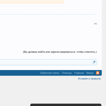
#6
(Вы должны войти или зарегистрироваться, чтобы ответить.)
Обратная связь
Помощь
Главная
Вверх
Условия и правила