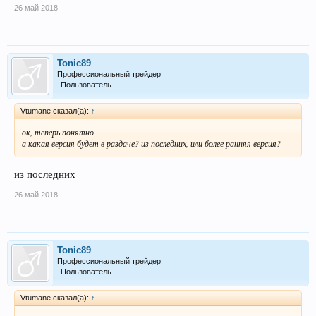
26 май 2018
Tonic89
Профессиональный трейдер
Пользователь
Vtumane сказал(а):
↑
ок, теперь понятно
а какая версия будет в раздаче? из последних, или более ранняя версия?
из последних
26 май 2018
Tonic89
Профессиональный трейдер
Пользователь
Vtumane сказал(а):
↑