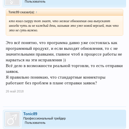
Пользователь
Tonic89 сказал(а):
↑
кто юзал сиерру тот знает, что мелкие обновления они выпускают
иногда чуть ли не каждый день, называя это уже новой версией, так что
это не суть важно.
Это всё понятно, что программа давно уже состоялась как
программный продукт, и если выходят обновления, то с не
значительными правками, главное чтоб в процессе работы не
нарваться на эти исправления ))
Всё дело в возможности реальной торговли, то есть отправки
заявок.
Я правильно понимаю, что стандартные коннекторы
работают без проблем в плане отправки заявок?
26 май 2018
Tonic89
Профессиональный трейдер
Пользователь