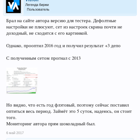
Легенда биржи
Пользователь
Брал на сайте автора версию для тестера. Дефолтные
настройки не плюсуют, сет из настроек скрина почти не
доходный, не сходится с его картинкой.
Однако, прооптил 2016 год и получил результат +3 депо
С полученным сетом прогнал с 2013
Но видно, что есть год флэтовый, поэтому сейчас поставил
оптиться весь период. Займёт это 5 суток, надеюсь, он стоит
того.
Мониторинг автора прям шоколадный был.
6 май 2017