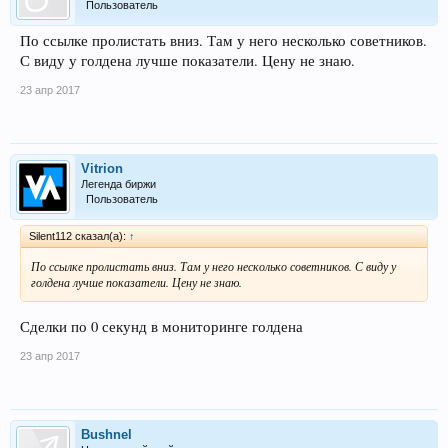
Пользователь
По ссылке пролистать вниз. Там у него несколько советников.
С виду у голдена лучше показатели. Цену не знаю.
23 апр 2017
Vitrion
Легенда биржи
Пользователь
Silent112 сказал(а):
↑
По ссылке пролистать вниз. Там у него несколько советников. С виду у
голдена лучше показатели. Цену не знаю.
Сделки по 0 секунд в мониторинге голдена
23 апр 2017
Bushnel