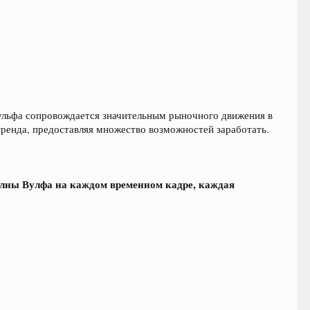
ульфа сопровождается значительным рыночного движения в
тренда, предоставляя множество возможностей заработать.
олны Вулфа на каждом временном кадре, каждая