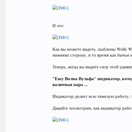
И это:
Как вы можете видеть, шаблоны Wolfe 
нижнюю сторону, в то время как бычья 
Теперь, когда вы видите силу этой удив
"Easy Волна Вульфа" индикатор, кот
валютная пара ...
Индикатор делает всю тяжелую работу, т
Давайте посмотрим, как индикатор рабо