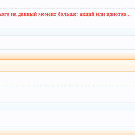
кого на данный момент больше: акций или идиотов...