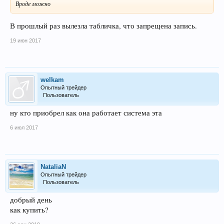
Вроде можно
В прошлый раз вылезла табличка, что запрещена запись.
19 июн 2017
welkam
Опытный трейдер
Пользователь
ну кто приобрел как она работает система эта
6 июл 2017
NataliaN
Опытный трейдер
Пользователь
добрый день
как купить?