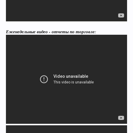
Еженедельные видео - отчеты по торговле: