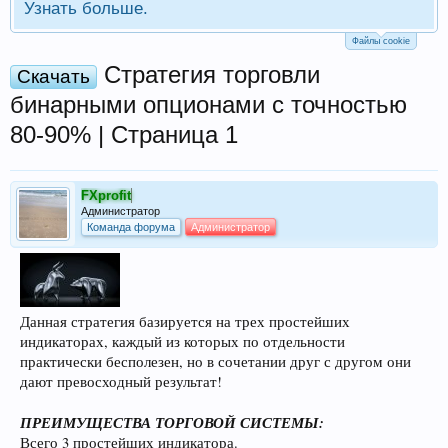
Узнать больше.
Файлы cookie
Стратегия торговли
Скачать
бинарными опционами с точностью
80-90% | Страница 1
FXprofit
Администратор
Команда форума
Администратор
Данная стратегия базируется на трех простейших
индикаторах, каждый из которых по отдельности
практически бесполезен, но в сочетании друг с другом они
дают превосходный результат!
ПРЕИМУЩЕСТВА ТОРГОВОЙ СИСТЕМЫ:
Всего 3 простейших индикатора.